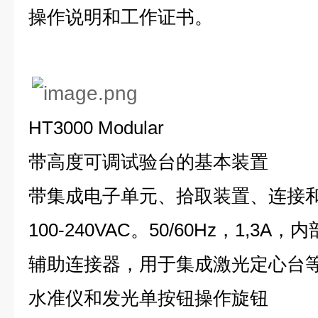
操作说明和工作证书。
HT3000 Modular
带高度可调试验台的基本装置
带集成电子单元、拾取装置、连接
100-240VAC。50/60Hz，1,3
辅助连接器，用于集成激光定心台
水准仪和发光单按钮操作旋钮