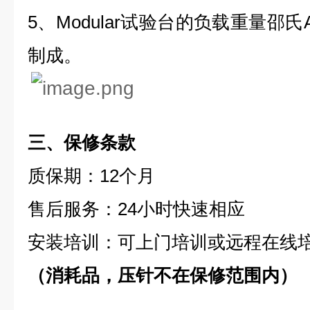
5、Modular试验台的负载重量邵氏
制成。
三、保修条款
质保期：12个月
售后服务：24小时快速相应
安装培训：可上门培训或远程在线
（消耗品，压针不在保修范围内）