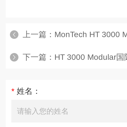
上一篇：
MonTech HT 300
下一篇：
HT 3000 Modular国
*
姓名：