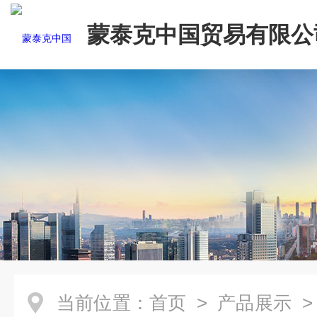
蒙泰克中国贸易有限公
当前位置：
首页
>
产品展示