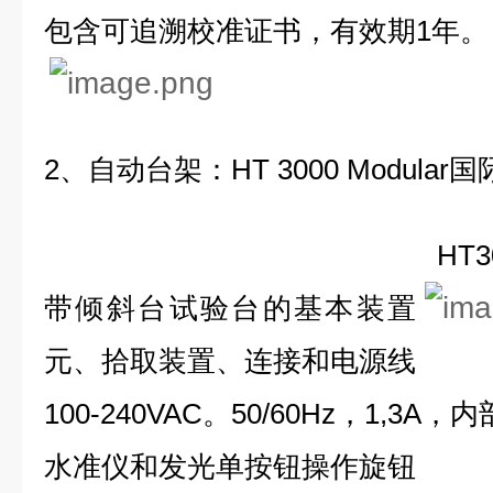
包含可追溯校准证书，有效期1年。
2、自动台架：HT 3000 Modul
HT3000 Mod
带倾斜台试验台的基本装置
元、拾取装置、连接和电源线
100-240VAC。50/60Hz，1,3
水准仪和发光单按钮操作旋钮