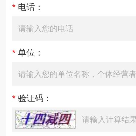
*
电话：
*
单位：
*
验证码：