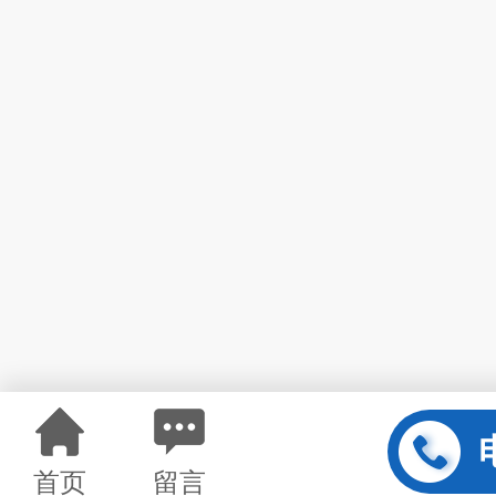
首页
留言