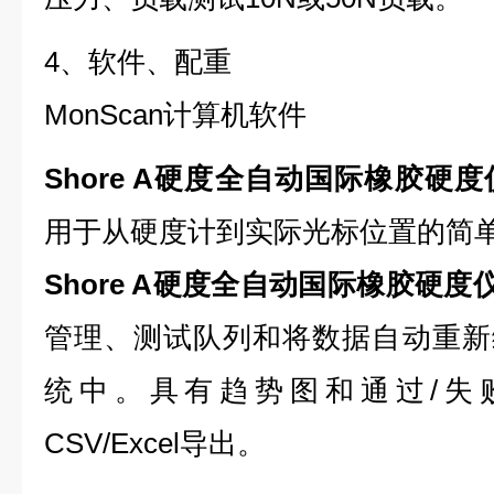
4、软件、配重
MonScan计算机软件
Shore A硬度全自动国际橡胶硬度
用于从硬度计到实际光标位置的简
Shore A硬度全自动国际橡胶硬度
管理、测试队列和将数据自动重新
统中。具有趋势图和通过/失败
CSV/Excel导出。