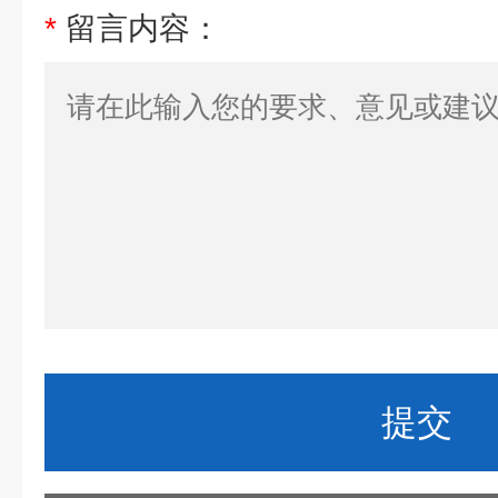
*
留言内容：