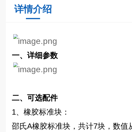
详情介绍
一、详细参数
二、可选配件
1、橡胶标准块：
邵氏A橡胶标准块，共计7块，数值从2