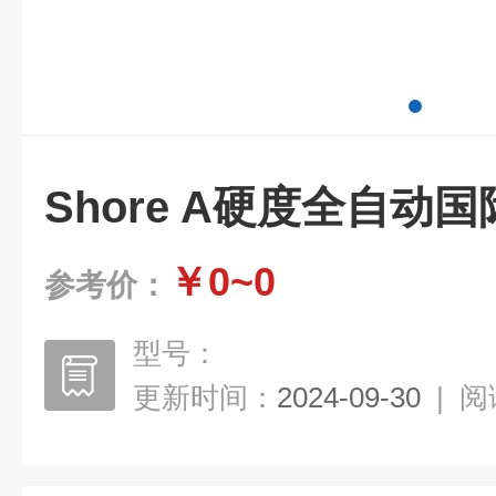
Shore A硬度全自动
￥0~0
参考价：
型号：
更新时间：
2024-09-30
|
阅