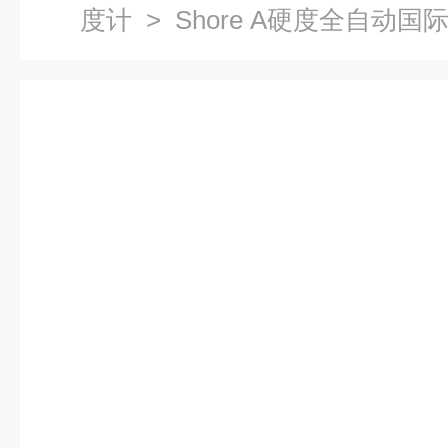
度计
> Shore A硬度全自动