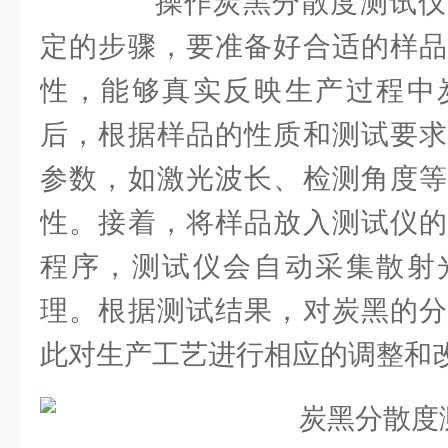
操作炭黑分散度测试仪
定的步骤，要准备好合适的样品
性，能够真实反映生产过程中
后，根据样品的性质和测试要求
参数，如激光波长、检测角度等
性。接着，将样品放入测试仪的
程序，测试仪会自动采集散射
理。根据测试结果，对炭黑的分
此对生产工艺进行相应的调整和