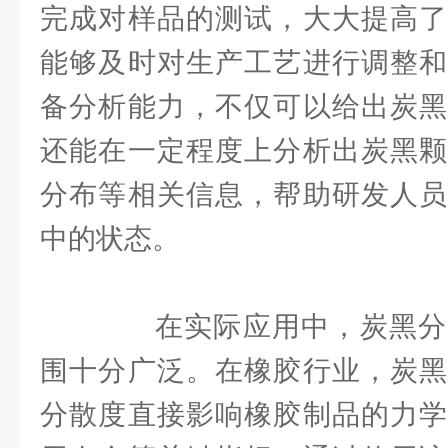
完成对样品的测试，大大提高了
能够及时对生产工艺进行调整和
备分析能力，不仅可以给出炭黑
还能在一定程度上分析出炭黑颗
分布等相关信息，帮助研发人员
中的状态。
在实际应用中，炭黑分
围十分广泛。在橡胶行业，炭黑
分散度直接影响橡胶制品的力学