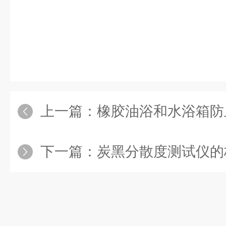
上一篇：
橡胶油浴和水浴箱防
下一篇：
炭黑分散度测试仪的