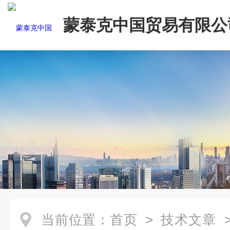
蒙泰克中国贸易有限公
当前位置：
首页
>
技术文章
>