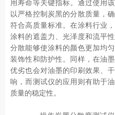
用寿命等关键指标。通过使用该
以严格控制炭黑的分散质量，确
符合高质量标准。在涂料行业，
涂料的遮盖力、光泽度和流平性
分散能够使涂料的颜色更加均匀
装饰性和防护性。同样，在油墨
优劣也会对油墨的印刷效果、干
响，而测试仪的应用则有助于油
质量的稳定性。