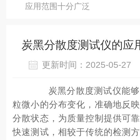
应用范围十分广泛
炭黑分散度测试仪的应
更新时间：2025-05-2
炭黑分散度测试仪能够
粒微小的分布变化，准确地反映
分散状态，为质量控制提供可靠
快速测试，相较于传统的检测方