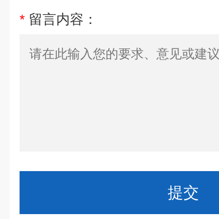
*
留言内容：