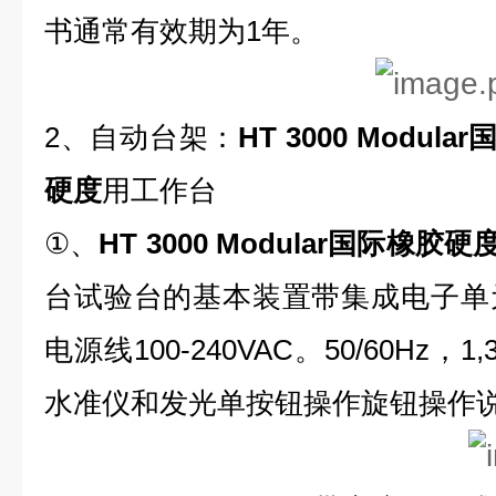
书通常有效期为1年。
2、自动台架：
HT 3000 Modul
硬度
用工作台
①、
HT 3000 Modular国际橡胶硬
台试验台的基本装置带集成电子单
电源线100-240VAC。50/60Hz
水准仪和发光单按钮操作旋钮操作