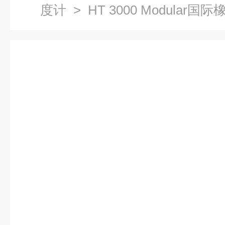
度计
> HT 3000 Modular国