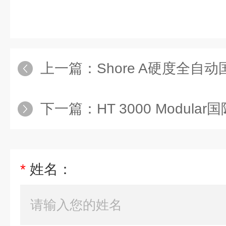
上一篇：
Shore A硬度全自
下一篇：
HT 3000 Modular国
*
姓名：