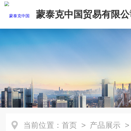
蒙泰克中国贸易有限公
当前位置：
首页
>
产品展示