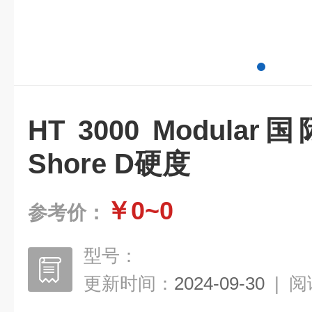
HT 3000 Modul
Shore D硬度
￥0~0
参考价：
型号：
更新时间：
2024-09-30
|
阅