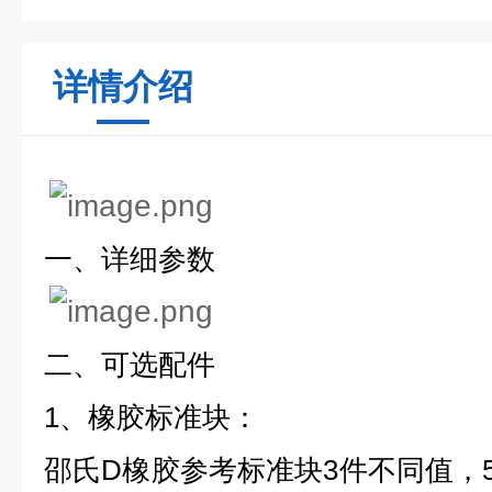
详情介绍
一、详细参数
二、可选配件
1、橡胶标准块：
邵氏D橡胶参考标准块3件不同值，50