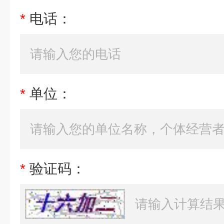
*
电话：
*
单位：
*
验证码：