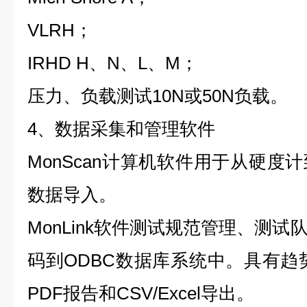
VLRH；
IRHD H、N、L、M；
压力、负载测试10N或50N负载。
4、数据采集和管理软件
MonScan计算机软件用于从硬度
数据导入。
MonLink软件测试规范管理、测
码到ODBC数据库系统中。具有趋
PDF报告和CSV/Excel导出。