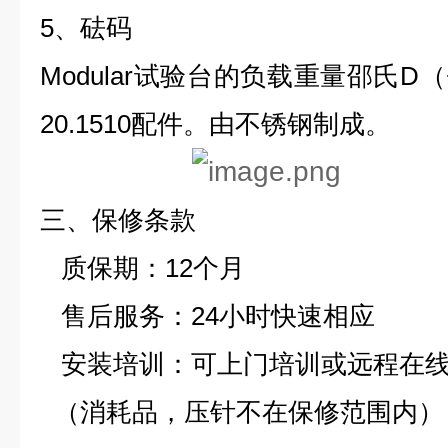
5、砝码
Modular试验台的负载重量邵氏D
20.1510配件。由不锈钢制成。
三、保修条款
质保期：12个月
售后服务：24小时快速相应
安装培训：可上门培训或远程在
（消耗品，压针不在保修范围内）