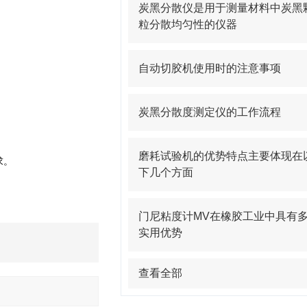
炭黑分散仪是用于测量材料中炭黑
粒分散均匀性的仪器
自动切胶机使用时的注意事项
炭黑分散度测定仪的工作流程
磨耗试验机的优势特点主要体现在
求。
下几个方面
门尼粘度计MV在橡胶工业中具有
实用优势
查看全部