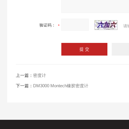
验证码：
请
上一篇：
密度计
下一篇：
DM3000 Montech橡胶密度计