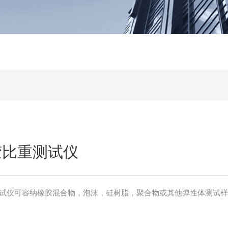
橡胶比重测试仪
比重测试仪可容纳橡胶混合物，泡沫，硅树脂，聚合物或其他弹性体测试