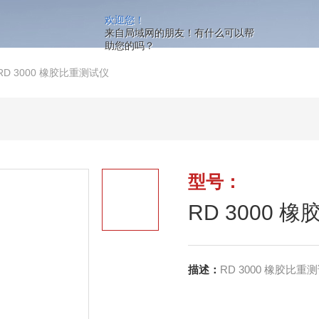
欢迎您！
来自局域网的朋友！有什么可以帮
助您的吗？
RD 3000 橡胶比重测试仪
型号：
RD 3000 
描述：
RD 3000 橡胶