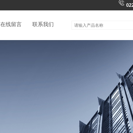
02
在线留言
联系我们