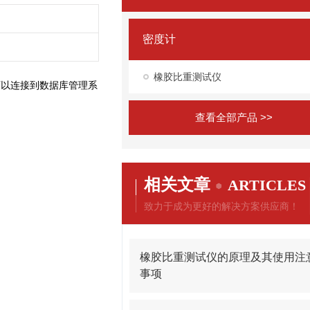
密度计
橡胶比重测试仪
可以连接到数据库管理系
查看全部产品 >>
相关文章
ARTICLES
致力于成为更好的解决方案供应商！
橡胶比重测试仪的原理及其使用注
事项