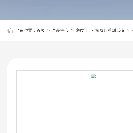
当前位置：
首页
>
产品中心
>
密度计
>
橡胶比重测试仪
>