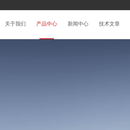
关于我们
产品中心
新闻中心
技术文章