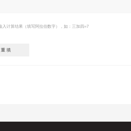
输入计算结果（填写阿拉伯数字），如：三加四=7