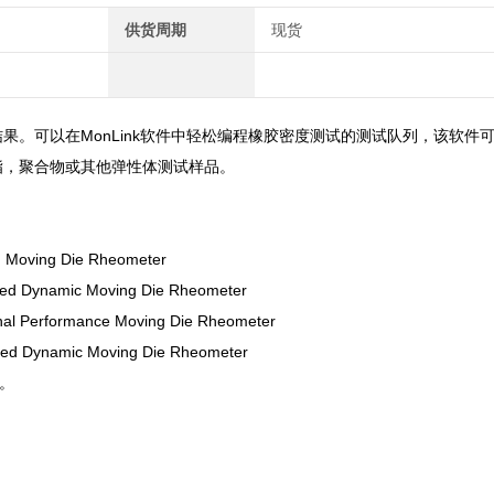
供货周期
现货
果。可以在MonLink软件中轻松编程橡胶密度测试的测试队列，该软件
脂，聚合物或其他弹性体测试样品。
ving Die Rheometer
ynamic Moving Die Rheometer
Performance Moving Die Rheometer
ynamic Moving Die Rheometer
。