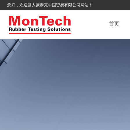
您好，欢迎进入蒙泰克中国贸易有限公司网站！
首页