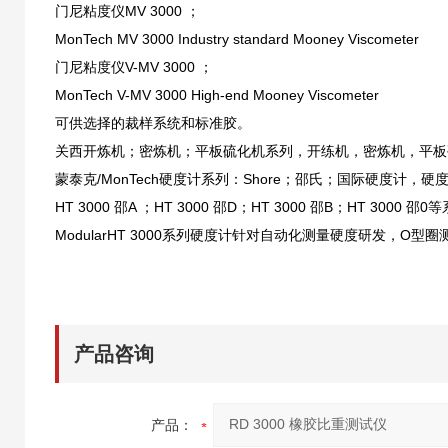
门尼粘度仪MV 3000 ；
MonTech MV 3000 Industry standard Mooney Viscometer
门尼粘度仪V-MV 3000 ；
MonTech V-MV 3000 High-end Mooney Viscometer
可供选择的裁样系统和标准胶。
关西开炼机；密炼机；平板硫化机系列，开练机，密炼机，平板
蒙泰克/MonTech硬度计系列：Shore；邵氏；国际硬度计，硬度
HT 3000 邵A ；HT 3000 邵D；HT 3000 邵B；HT 3
ModularHT 3000系列硬度计针对自动化测量硬度研发，
产品咨询
产品：