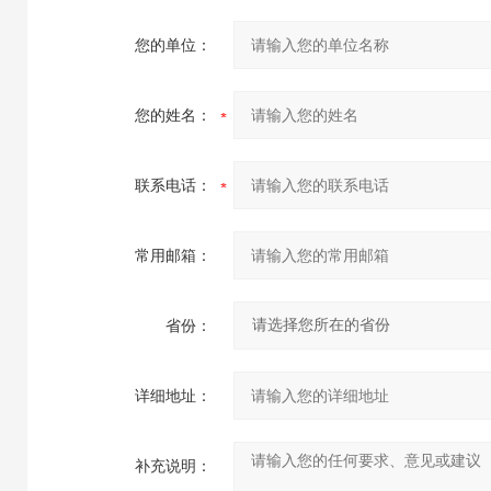
您的单位：
您的姓名：
联系电话：
常用邮箱：
省份：
详细地址：
补充说明：