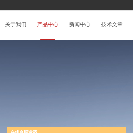
关于我们
产品中心
新闻中心
技术文章