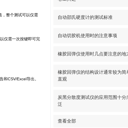
和中值，整个测试可以仅需
自动邵氏硬度计的测试标准
自动切胶机使用时的注意事项
试可以仅需一次按键即可完
橡胶回弹仪使用时几点要注意的地
橡胶回弹仪的结构设计通常较为简
CSV/Excel导出。
直观
炭黑分散度测试仪的应用范围十分
泛
查看全部