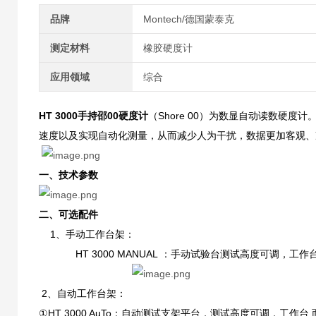
品牌
Montech/德国蒙泰克
测定材料
橡胶硬度计
应用领域
综合
HT 3000手持邵00硬度计
（Shore 00）为数显自动读数硬度计
速度以及实现自动化测量，从而减少人为干扰，数据更加客观、
一、技术参数
二、可选配件
1、手动工作台架：
HT 3000 MANUAL ：手动试验台测试高度可调，工作
2、自动工作台架：
①HT 3000 AuTo：自动测试支架平台，测试高度可调，工