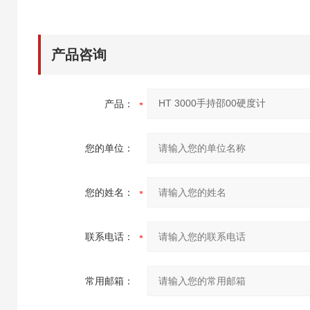
产品咨询
产品：
您的单位：
您的姓名：
联系电话：
常用邮箱：