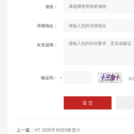
省份：
详细地址：
补充说明：
验证码：
请
上一篇：
HT 3000手持邵0硬度计