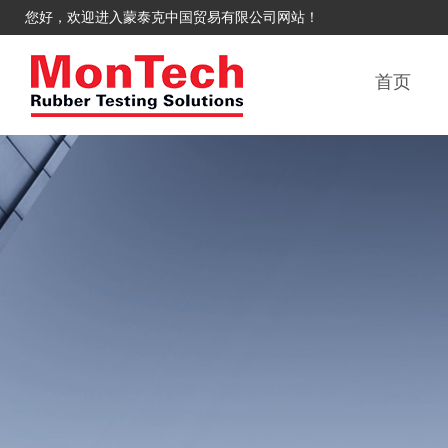
您好，欢迎进入蒙泰克中国贸易有限公司网站！
首页