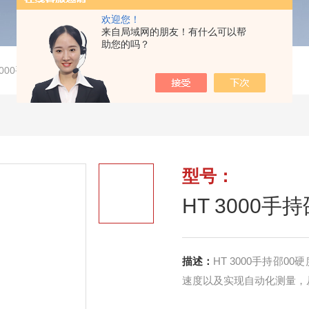
欢迎您！
来自局域网的朋友！有什么可以帮
助您的吗？
3000手持邵00硬度计
型号：
HT 3000手
描述：
HT 3000手持邵
速度以及实现自动化测量，