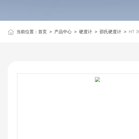
当前位置：
首页
>
产品中心
>
硬度计
>
邵氏硬度计
>
HT 