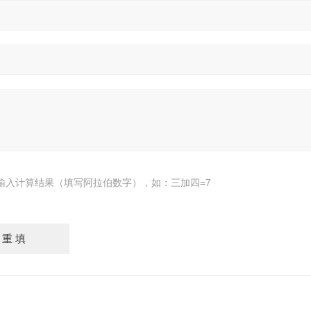
输入计算结果（填写阿拉伯数字），如：三加四=7