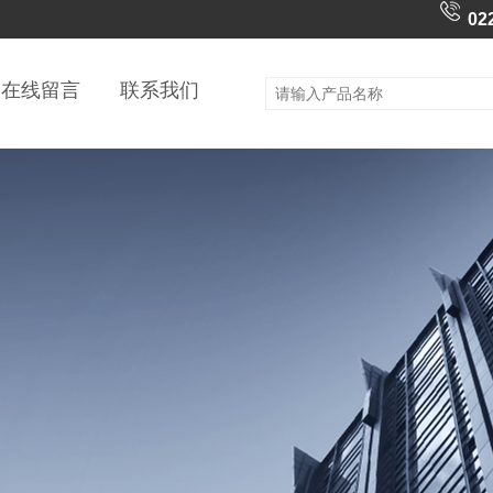
02
在线留言
联系我们