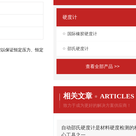
硬度计
国际橡胶硬度计
邵氏硬度计
架以保证恒定压力、恒定
查看全部产品 >>
相关文章
ARTICLES
致力于成为更好的解决方案供应商！
自动邵氏硬度计是材料硬度检测的
心工具之一