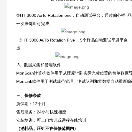
②HT 3000 AuTo Rotation one：自动测试平台
一次按键即可完成。
③HT 3000 AuTo Rotation Five： 5个样品
成
3、数据采集和管理软件
MonScan计算机软件用于从硬度计到实际光标位置的简单数据
MonLink软件用于测试规范管理、测试队列和将数据自动重新编码
三、保修条款
质保期：12个月
售后服务：24小时快速相应
安装培训：可上门培训或远程在线培训
（消耗品，压针不在保修范围内）