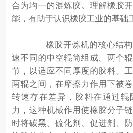
合为均一的混炼胶。理解橡胶开
能，有助于认识橡胶工业的基础
橡胶开炼机的核心结构
速不同的中空辊筒组成。两个辊
节，以适应不同厚度的胶料。工
两辊之间，在摩擦力作用下被卷
转速存在差异，胶料在通过辊
力，这种机械作用使橡胶分子链
时将碳黑、硫化剂、促进剂、防