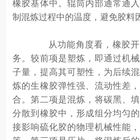
橡胶基体中。辊筒内部通常通入
制混炼过程中的温度，避免胶料
从功能角度看，橡胶开
务。较前项是塑炼，即通过机械
子量，提高其可塑性，为后续混
炼的生橡胶弹性强、流动性差，
合。第二项是混炼，将碳黑、填
分散到橡胶中，形成组分均匀的
接影响硫化胶的物理机械性能，