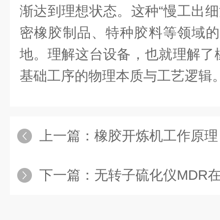
渐达到理想状态。这种“慢工出细
密橡胶制品、特种胶料等领域的
地。理解这台设备，也就理解了橡
基础工序的物理本质与工艺逻辑
上一篇：
橡胶开炼机工作原理
下一篇：
无转子硫化仪MDR在