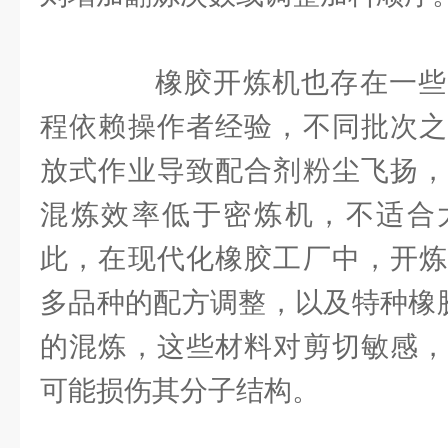
橡胶开炼机也存在一些
程依赖操作者经验，不同批次之
放式作业导致配合剂粉尘飞扬，
混炼效率低于密炼机，不适合
此，在现代化橡胶工厂中，开炼
多品种的配方调整，以及特种橡胶
的混炼，这些材料对剪切敏感，
可能损伤其分子结构。