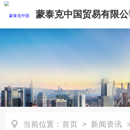
蒙泰克中国贸易有限公
当前位置：
首页
>
新闻资讯
>