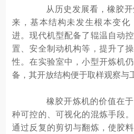
从历史发展看，橡胶开炼
来，基本结构未发生根本变化
进。现代机型配备了辊温自动控
置、安全制动机构等，提升了操
性。在实验室中，小型开炼机仍
备，其开放结构便于取样观察与
橡胶开炼机的价值在于
种可控的、可视化的混炼手段。
通过反复的剪切与翻炼，使胶料