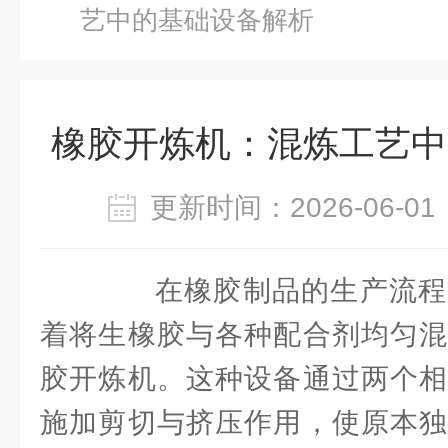
艺中的基础设备解析
橡胶开炼机：混炼工艺中
更新时间：2026-06-
在橡胶制品的生产流程
着将生橡胶与各种配合剂均匀混
胶开炼机。这种设备通过两个相
施加剪切与挤压作用，使原本独