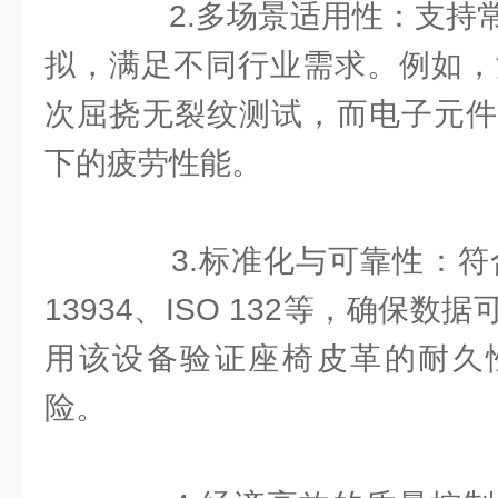
2.多场景适用性：支持常
拟，满足不同行业需求。例如，
次屈挠无裂纹测试，而电子元件
下的疲劳性能。
3.标准化与可靠性：符合
13934、ISO 132等，确保
用该设备验证座椅皮革的耐久
险。