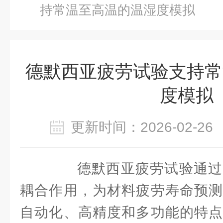
持常温至高温的温湿度模拟
德默西亚疲劳试验支持常
度模拟
更新时间：2026-02-
德默西亚疲劳试验通过
耦合作用，为材料疲劳寿命预测
自动化、高精度和多功能的特点