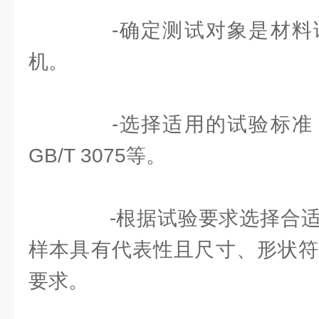
-确定测试对象是材料
机。
-选择适用的试验标准
GB/T 3075等。
-根据试验要求选择合适
样本具有代表性且尺寸、形状符
要求。