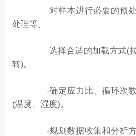
-对样本进行必要的预处
处理等。
-选择合适的加载方式(拉
转)。
-确定应力比、循环次数
(温度、湿度)。
-规划数据收集和分析方