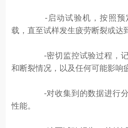
-启动试验机，按照预
载，直至试样发生疲劳断裂或达
-密切监控试验过程，记
和断裂情况，以及任何可能影响
-对收集到的数据进行分
性能。