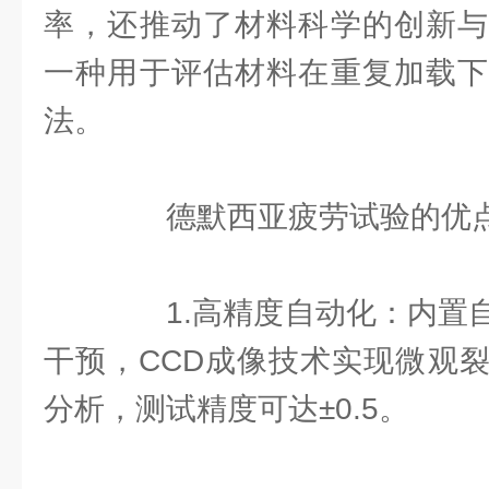
率，还推动了材料科学的创新与
一种用于评估材料在重复加载下
法。
德默西亚疲劳试验的优
1.高精度自动化：内置自
干预，CCD成像技术实现微观
分析，测试精度可达±0.5。