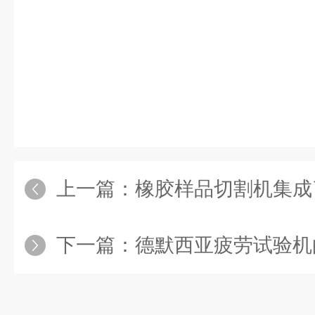
上一篇：
橡胶样品切割机集成
下一篇：
德默西亚疲劳试验机