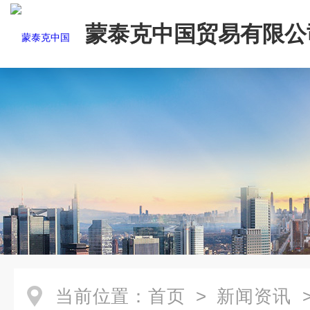
蒙泰克中国贸易有限公
当前位置：
首页
>
新闻资讯
>