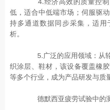
4.经济高效的质量控制
低，适合中低端市场；伺服驱动
持多通道数据同步采集，适用
析。
5.广泛的应用领域：从轮
织涂层、鞋材，该设备覆盖橡胶
等多个行业，成为产品研发与质
德默西亚疲劳试验中的测