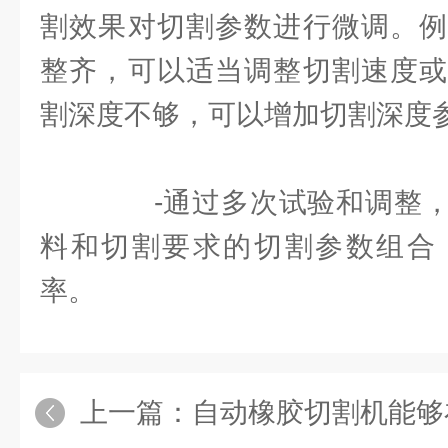
割效果对切割参数进行微调。例
整齐，可以适当调整切割速度或
割深度不够，可以增加切割深度
-通过多次试验和调整，
料和切割要求的切割参数组合
率。
上一篇：
自动橡胶切割机能够在短时