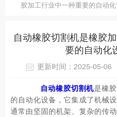
胶加工行业中一种重要的自动化
自动橡胶切割机是橡胶加
要的自动化
更新时间：2025-05-
自动橡胶切割机
是橡胶
的自动化设备，它集成了机械设
通常由坚固的机架、复杂的传动