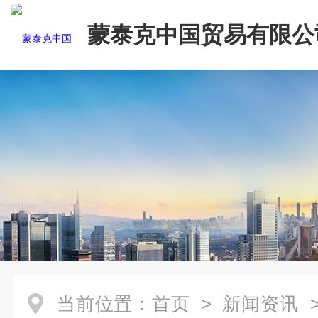
蒙泰克中国贸易有限公
当前位置：
首页
>
新闻资讯
>