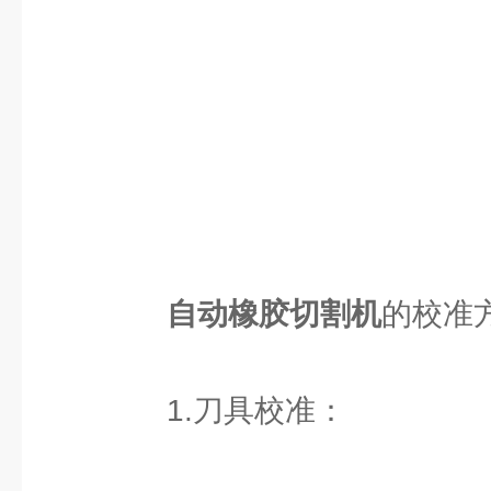
自动橡胶切割机
的校准
1.刀具校准：