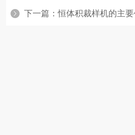
下一篇：
恒体积裁样机的主要作用