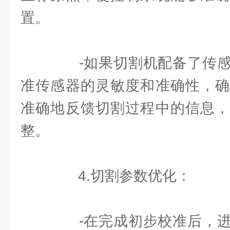
置。
-如果切割机配备了传感
准传感器的灵敏度和准确性，确
准确地反馈切割过程中的信息，
整。
4.切割参数优化：
-在完成初步校准后，进