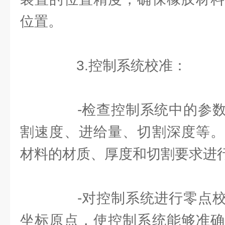
位置。
3.控制系统校准：
-检查控制系统中的参数
割速度、进给量、切割深度等。
材料的材质、厚度和切割要求进
-对控制系统进行零点校
坐标原点，使控制系统能够准确