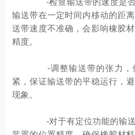
-检查输送带的速度是否
输送带在一定时间内移动的距离
送带速度不准确，会影响橡胶材
精度。
-调整输送带的张力，
紧，保证输送带的平稳运行，避
现象。
-对于有定位功能的输送
装置的位置精度，确保橡胶材料