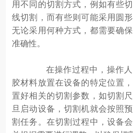
用不同的切割方式，例如有些切
线切割，而有些则可能采用圆形
无论采用何种方式，都需要确保
准确性。
在操作过程中，操作人
胶材料放置在设备的特定位置，
置好相关的切割参数，如切割尺
旦启动设备，切割机就会按照预
割任务。在切割过程中，设备会