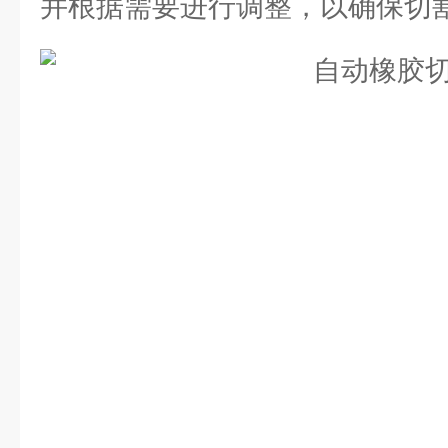
并根据需要进行调整，以确保切