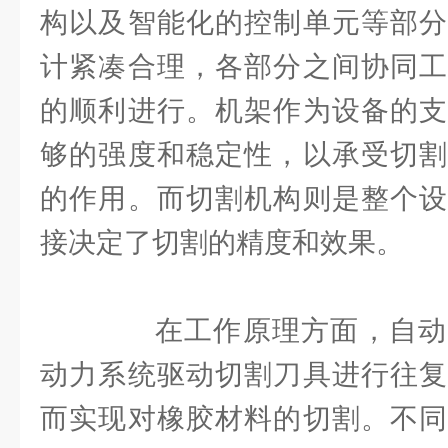
构以及智能化的控制单元等部分
计紧凑合理，各部分之间协同工
的顺利进行。机架作为设备的支
够的强度和稳定性，以承受切割
的作用。而切割机构则是整个设
接决定了切割的精度和效果。
在工作原理方面，自动
动力系统驱动切割刀具进行往复
而实现对橡胶材料的切割。不同