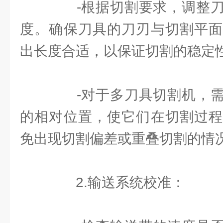
-根据切割要求，调整刀
度。确保刀具的刀刃与切割平面
出长度合适，以保证切割的稳定
-对于多刀具切割机，需
的相对位置，使它们在切割过程
免出现切割偏差或重叠切割的情
2.输送系统校准：