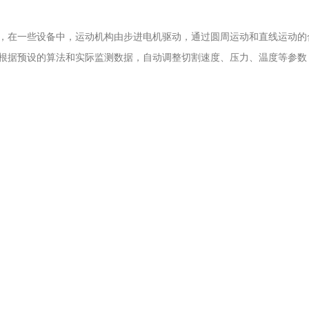
，在一些设备中，运动机构由步进电机驱动，通过圆周运动和直线运动的
根据预设的算法和实际监测数据，自动调整切割速度、压力、温度等参数