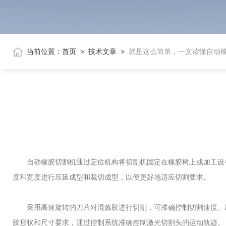
当前位置：
首页
>
技术文章
>
就是这么简单，一文读懂自动
自动橡胶切割机通过定位机构将切割机固定在橡胶树上或加工设备
度和宽度进行压延成型和裁切成型，以便更好地适应切割要求。
采用高速旋转的刀片对混炼胶进行切割，可准确控制切割速度、压
胶形状和尺寸要求，通过控制系统准确控制激光切割头的运动轨迹。