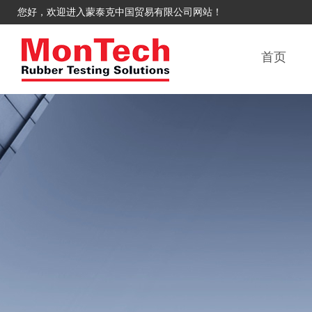
您好，欢迎进入蒙泰克中国贸易有限公司网站！
首页