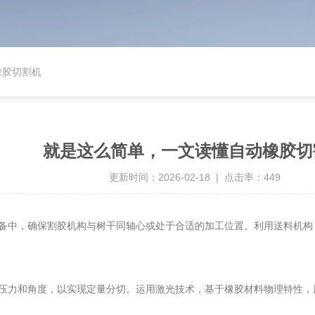
橡胶切割机
就是这么简单，一文读懂自动橡胶切
更新时间：2026-02-18 | 点击率：449
中，确保割胶机构与树干同轴心或处于合适的加工位置。利用送料机构
力和角度，以实现定量分切。运用激光技术，基于橡胶材料物理特性，