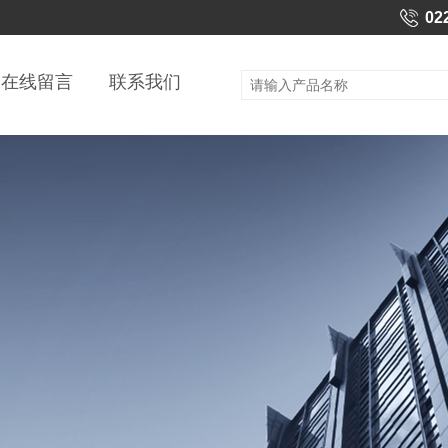
02
在线留言
联系我们