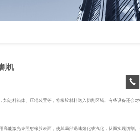
割机
，如进料箱体、压辊装置等，将橡胶材料送入切割区域。有些设备还会对
用高能激光束照射橡胶表面，使其局部迅速熔化或汽化，从而实现切割。