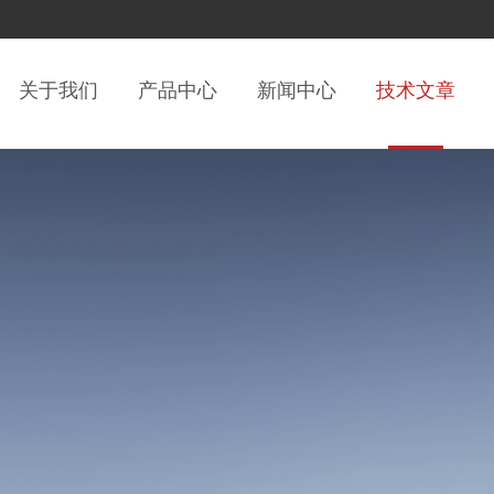
关于我们
产品中心
新闻中心
技术文章