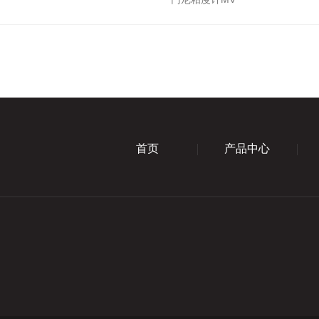
首页
产品中心