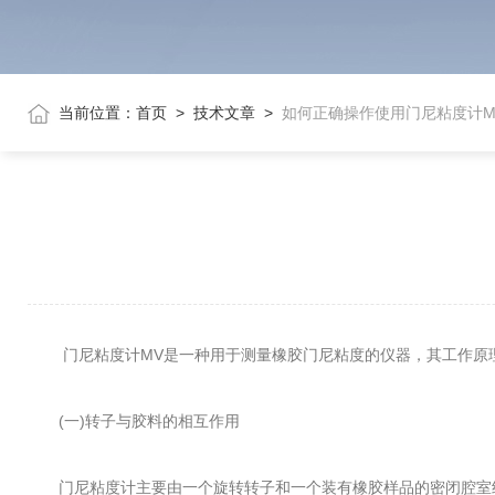
当前位置：
首页
>
技术文章
>
如何正确操作使用门尼粘度计M
门尼粘度计MV是一种用于测量橡胶门尼粘度的仪器，其工作原理
(一)转子与胶料的相互作用
门尼粘度计主要由一个旋转转子和一个装有橡胶样品的密闭腔室组