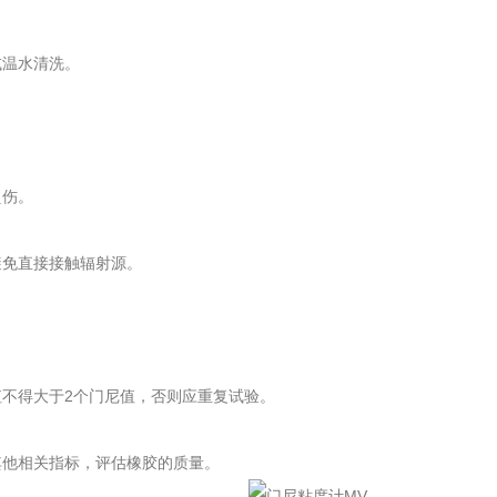
温水清洗。
烫伤。
免直接接触辐射源。
不得大于2个门尼值，否则应重复试验。
他相关指标，评估橡胶的质量。