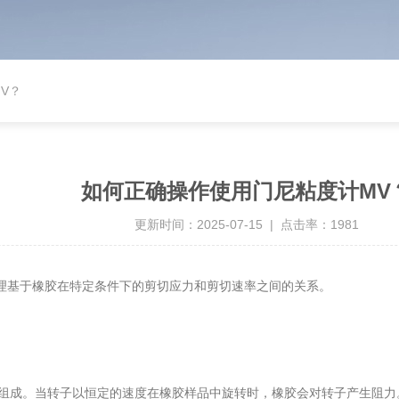
V？
如何正确操作使用门尼粘度计MV
更新时间：2025-07-15 | 点击率：1981
基于橡胶在特定条件下的剪切应力和剪切速率之间的关系。
成。当转子以恒定的速度在橡胶样品中旋转时，橡胶会对转子产生阻力