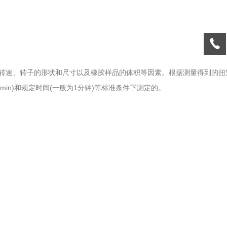
转速、转子的形状和尺寸以及橡胶样品的体积等因素。根据测量得到的扭
min)和规定时间(一般为1分钟)等标准条件下测定的。