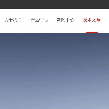
关于我们
产品中心
新闻中心
技术文章