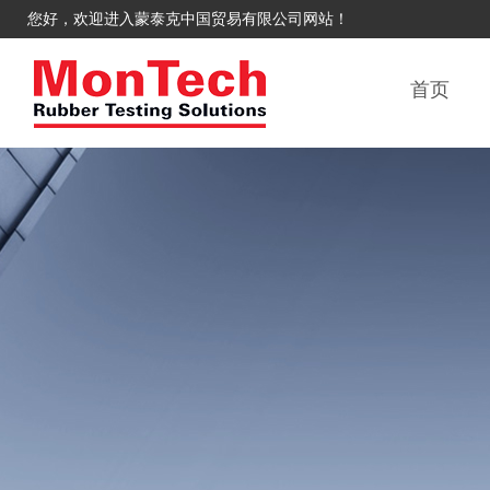
您好，欢迎进入蒙泰克中国贸易有限公司网站！
首页