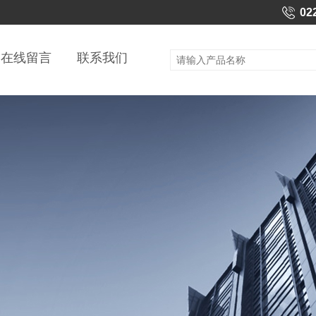
02
在线留言
联系我们