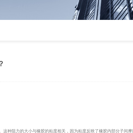
？
。这种阻力的大小与橡胶的粘度相关，因为粘度反映了橡胶内部分子间摩